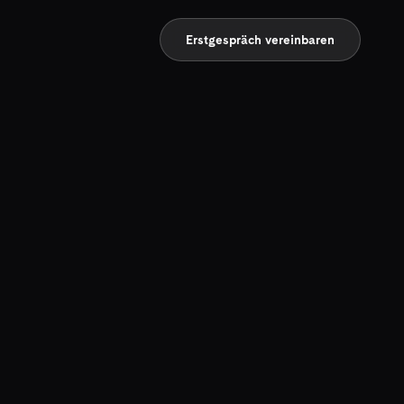
Erstgespräch vereinbaren